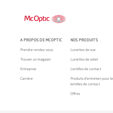
A PROPOS DE MCOPTIC
NOS PRODUITS
Prendre rendez-vous
Lunettes de vue
Trouver un magasin
Lunettes de soleil
Entreprise
Lentilles de contact
Carrière
Produits d'entretien pour le
lentilles de contact
Offres