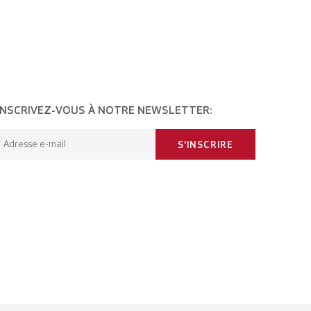
INSCRIVEZ-VOUS À NOTRE NEWSLETTER:
Adresse e-mail
S'INSCRIRE