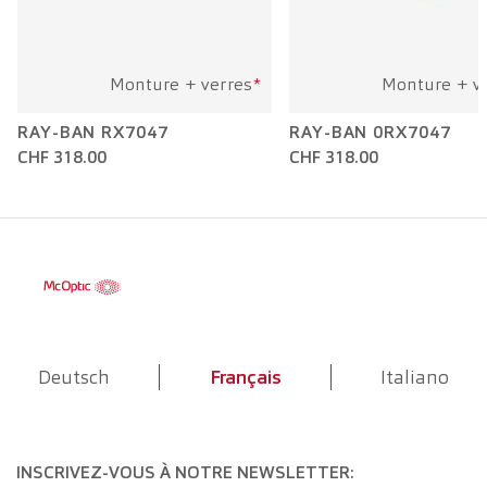
Monture + verres
*
Monture + v
RAY-BAN RX7047
RAY-BAN 0RX7047
CHF 318.00
CHF 318.00
Deutsch
Français
Italiano
INSCRIVEZ-VOUS À NOTRE NEWSLETTER: