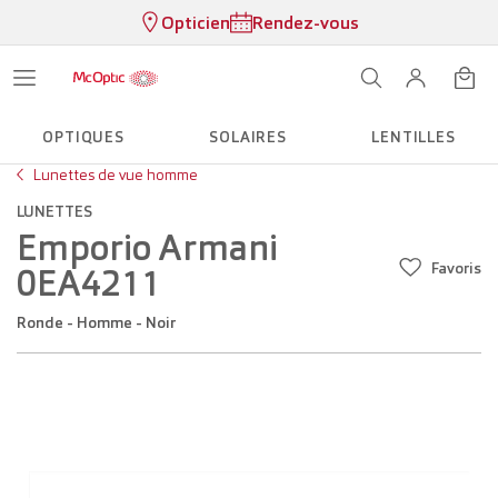
Opticien
Rendez-vous
OPTIQUES
SOLAIRES
LENTILLES
Lunettes de vue homme
LUNETTES
Emporio Armani
Favoris
0EA4211
Ronde - Homme - Noir