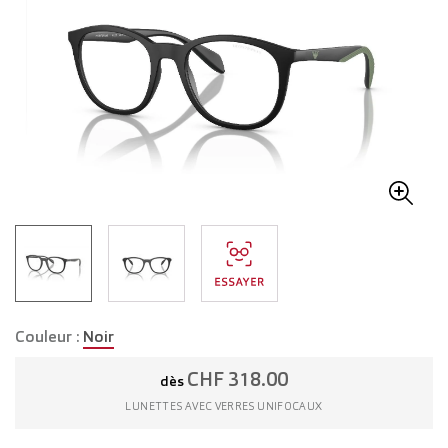
Couleur :
Noir
CHF 318.00
dès
LUNETTES AVEC VERRES UNIFOCAUX