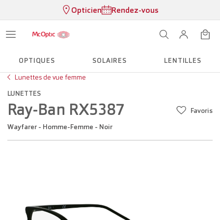
Opticien
Rendez-vous
OPTIQUES
SOLAIRES
LENTILLES
Lunettes de vue femme
LUNETTES
Ray-Ban RX5387
Favoris
Wayfarer - Homme-Femme - Noir