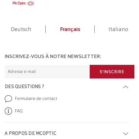
Deutsch
Français
Italiano
INSCRIVEZ-VOUS À NOTRE NEWSLETTER:
Adresse e-mail
S'INSCRIRE
DES QUESTIONS ?
Formulaire de contact
FAQ
A PROPOS DE MCOPTIC