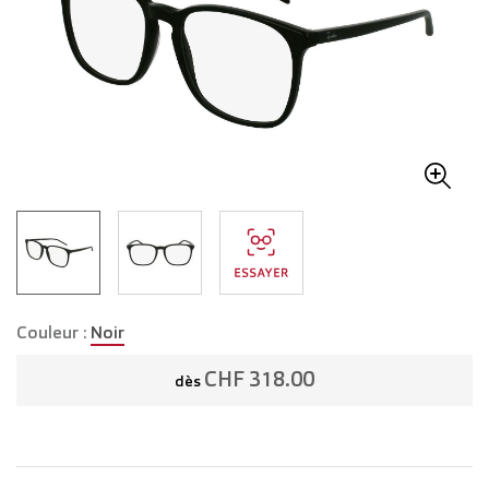
Couleur :
Noir
CHF 318.00
dès