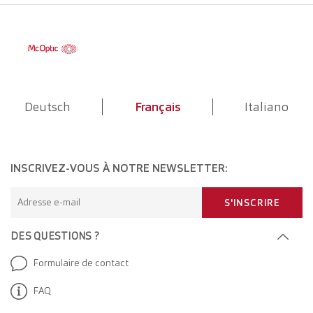
Deutsch
Français
Italiano
INSCRIVEZ-VOUS À NOTRE NEWSLETTER:
Adresse e-mail
S'INSCRIRE
DES QUESTIONS ?
Formulaire de contact
FAQ