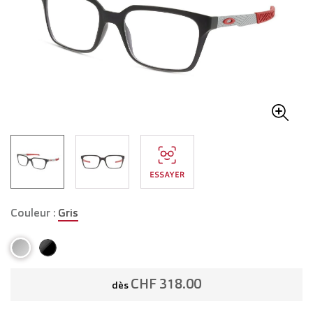
Couleur :
Gris
CHF 318.00
dès