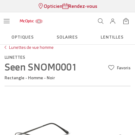
Opticien
Rendez-vous
OPTIQUES
SOLAIRES
LENTILLES
Lunettes de vue homme
LUNETTES
Seen SNOM0001
Favoris
Rectangle - Homme - Noir