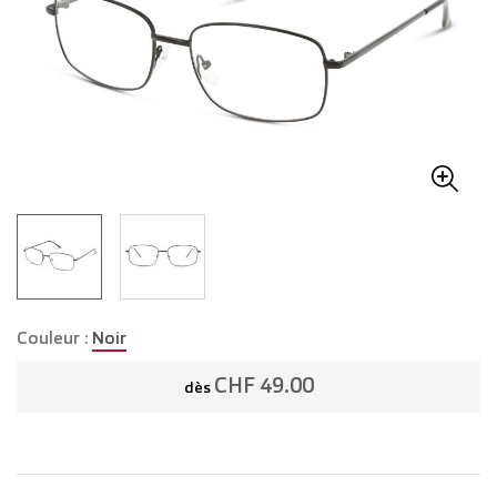
Couleur :
Noir
CHF 49.00
dès