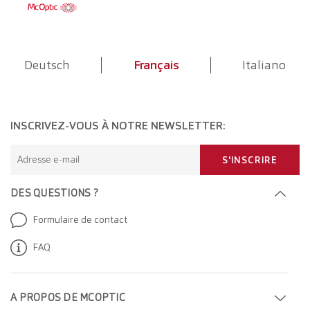
Deutsch
Français
Italiano
INSCRIVEZ-VOUS À NOTRE NEWSLETTER:
Adresse e-mail
S'INSCRIRE
DES QUESTIONS ?
Formulaire de contact
FAQ
A PROPOS DE MCOPTIC