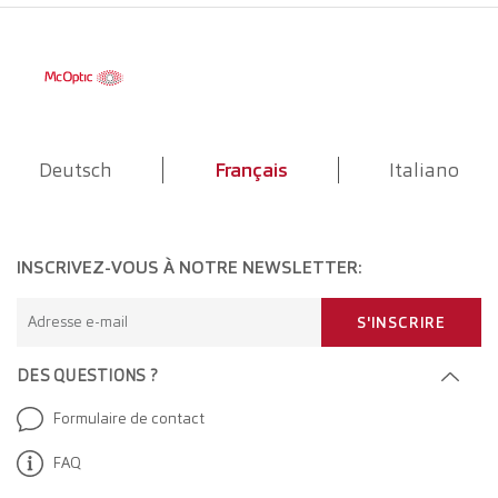
Deutsch
Français
Italiano
INSCRIVEZ-VOUS À NOTRE NEWSLETTER:
Adresse e-mail
S'INSCRIRE
DES QUESTIONS ?
Formulaire de contact
FAQ