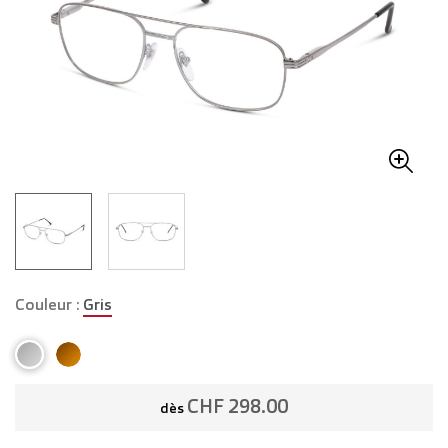
Couleur :
Gris
CHF 298.00
dès