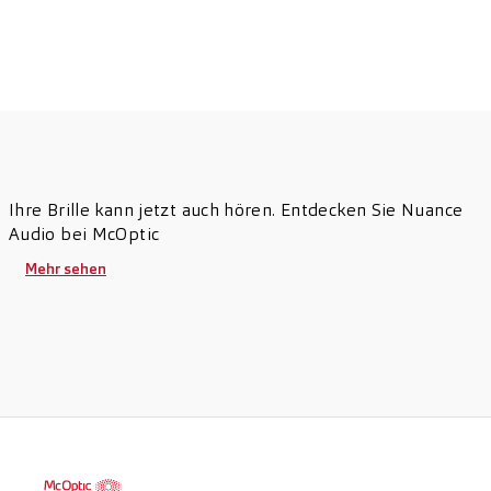
Ihre Brille kann jetzt auch hören. Entdecken Sie Nuance
Audio bei McOptic
Mehr sehen