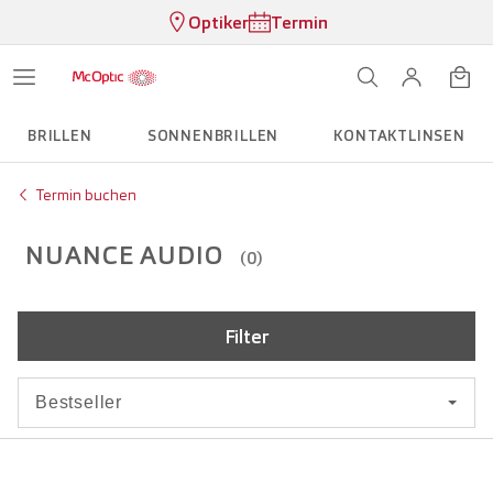
Optiker
Termin
BRILLEN
SONNENBRILLEN
KONTAKTLINSEN
Termin buchen
NUANCE AUDIO
(0)
Filter