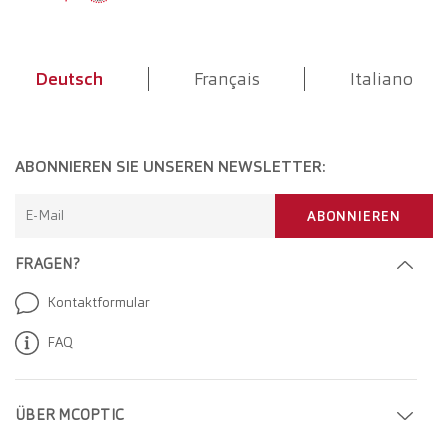
Deutsch
Français
Italiano
ABONNIEREN SIE UNSEREN NEWSLETTER:
E-Mail
ABONNIEREN
FRAGEN?
Kontaktformular
FAQ
ÜBER MCOPTIC