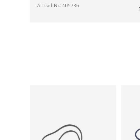
Artikel-Nr.: 405736