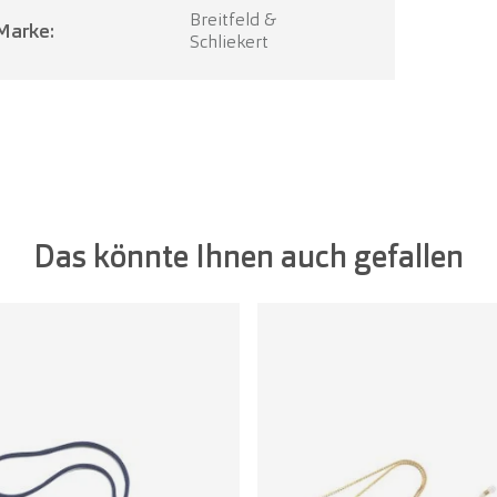
Breitfeld &
Marke:
Schliekert
Das könnte Ihnen auch gefallen