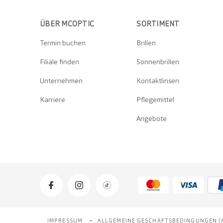
ÜBER MCOPTIC
SORTIMENT
Termin buchen
Brillen
Filiale finden
Sonnenbrillen
Unternehmen
Kontaktlinsen
Karriere
Pflegemittel
Angebote
IMPRESSUM
ALLGEMEINE GESCHÄFTSBEDINGUNGEN (