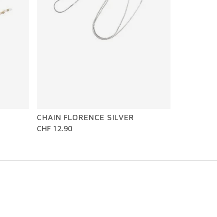
CHAIN FLORENCE SILVER
CHF 12.90