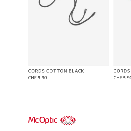
CORDS COTTON BLACK
CORDS
CHF 5.90
CHF 5.9