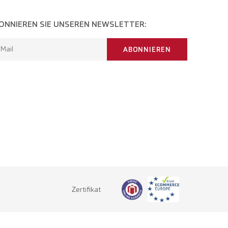
ONNIEREN SIE UNSEREN NEWSLETTER:
-Mail
ABONNIEREN
Zertifikat