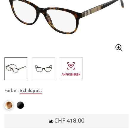
Farbe :
Schildpatt
CHF 418.00
ab