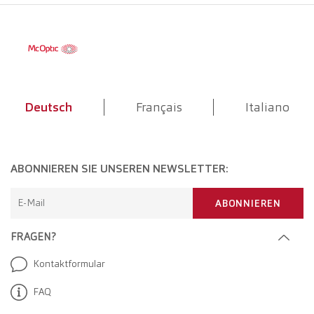
Deutsch
Français
Italiano
ABONNIEREN SIE UNSEREN NEWSLETTER:
E-Mail
ABONNIEREN
FRAGEN?
Kontaktformular
FAQ