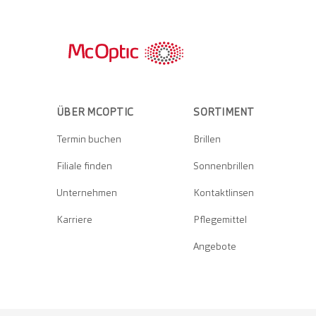
ÜBER MCOPTIC
SORTIMENT
Termin buchen
Brillen
Filiale finden
Sonnenbrillen
Unternehmen
Kontaktlinsen
Karriere
Pflegemittel
Angebote