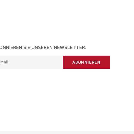
ONNIEREN SIE UNSEREN NEWSLETTER:
-Mail
ABONNIEREN