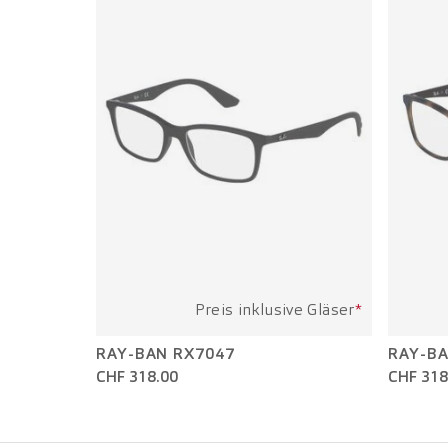
Preis inklusive Gläser
*
RAY-BAN RX7047
RAY-BA
CHF 318.00
CHF 318