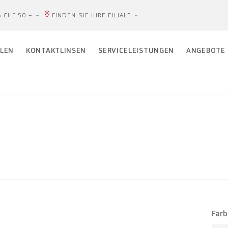
 CHF 50.–
FINDEN SIE IHRE FILIALE
LEN
KONTAKTLINSEN
SERVICELEISTUNGEN
ANGEBOTE
Farb