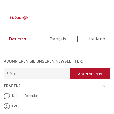
Deutsch
Français
Italiano
ABONNIEREN SIE UNSEREN NEWSLETTER:
E-Mail
ABONNIEREN
FRAGEN?
Kontaktformular
FAQ