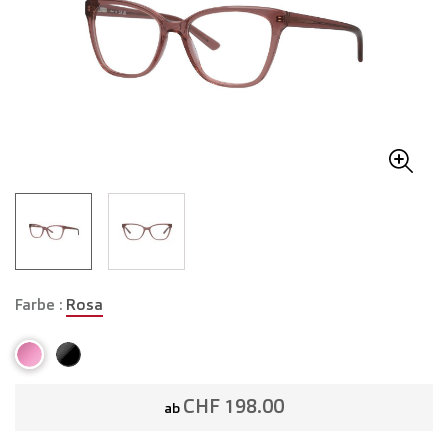
Farbe :
Rosa
CHF 198.00
ab