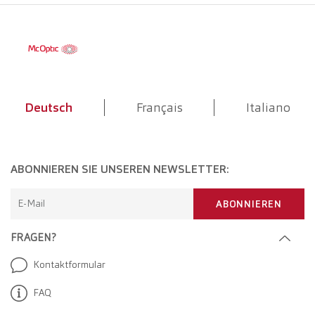
Deutsch
Français
Italiano
ABONNIEREN SIE UNSEREN NEWSLETTER:
E-Mail
ABONNIEREN
FRAGEN?
Kontaktformular
FAQ