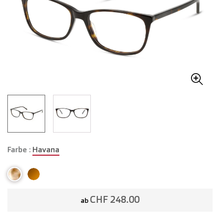
Farbe :
Havana
CHF 248.00
ab