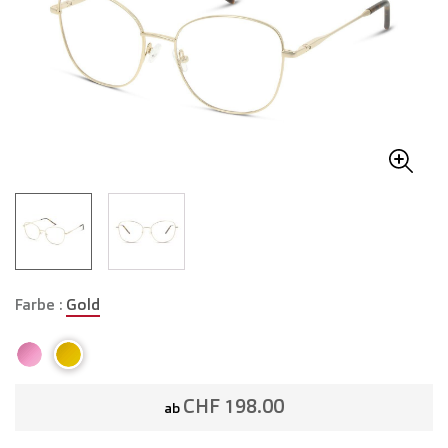
Farbe :
Gold
CHF 198.00
ab