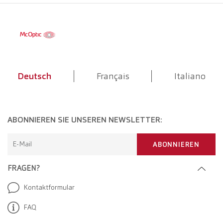
Deutsch
Français
Italiano
ABONNIEREN SIE UNSEREN NEWSLETTER:
E-Mail
ABONNIEREN
FRAGEN?
Kontaktformular
FAQ