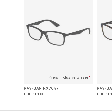
Preis inklusive Gläser
*
RAY-BAN RX7047
RAY-BA
CHF 318.00
CHF 318