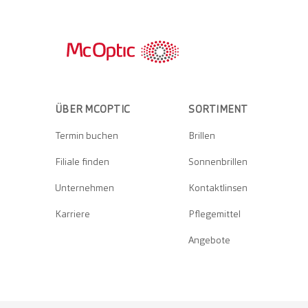
ÜBER MCOPTIC
SORTIMENT
Termin buchen
Brillen
Filiale finden
Sonnenbrillen
Unternehmen
Kontaktlinsen
Karriere
Pflegemittel
Angebote