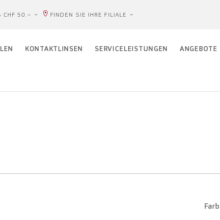
 CHF 50.–
FINDEN SIE IHRE FILIALE
LEN
KONTAKTLINSEN
SERVICELEISTUNGEN
ANGEBOTE
Farb