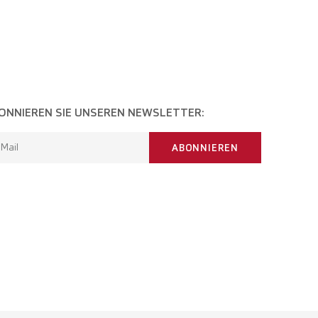
ONNIEREN SIE UNSEREN NEWSLETTER:
-Mail
ABONNIEREN