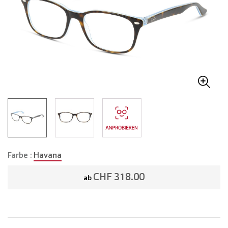
Farbe :
Havana
CHF 318.00
ab