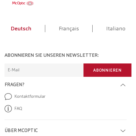
Deutsch
Français
Italiano
ABONNIEREN SIE UNSEREN NEWSLETTER:
E-Mail
ABONNIEREN
FRAGEN?
Kontaktformular
FAQ
ÜBER MCOPTIC