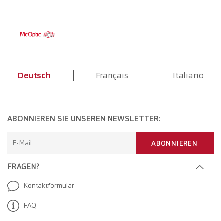
Deutsch
Français
Italiano
ABONNIEREN SIE UNSEREN NEWSLETTER:
E-Mail
ABONNIEREN
FRAGEN?
Kontaktformular
FAQ