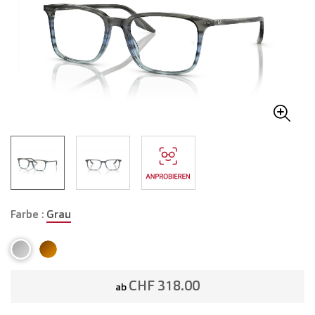
Farbe :
Grau
CHF 318.00
ab