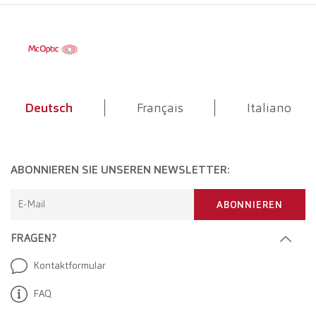
Deutsch
Français
Italiano
ABONNIEREN SIE UNSEREN NEWSLETTER:
E-Mail
ABONNIEREN
FRAGEN?
Kontaktformular
FAQ