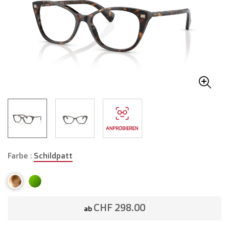
Farbe :
Schildpatt
CHF 298.00
ab