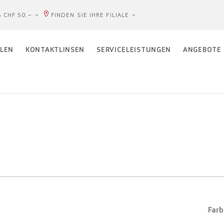
 CHF 50.–
FINDEN SIE IHRE FILIALE
LEN
KONTAKTLINSEN
SERVICELEISTUNGEN
ANGEBOTE
Farb