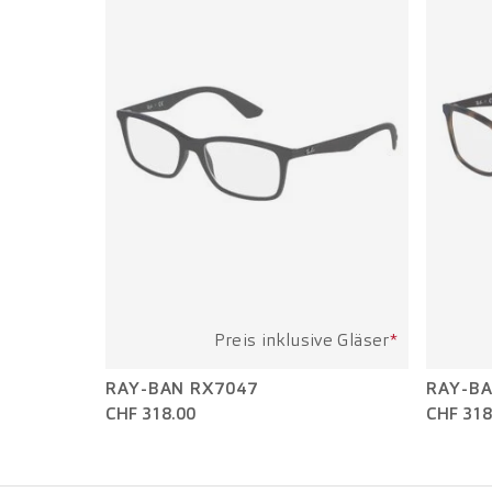
Preis inklusive Gläser
*
RAY-BAN RX7047
RAY-BA
CHF 318.00
CHF 318