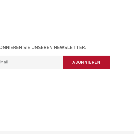
ONNIEREN SIE UNSEREN NEWSLETTER:
-Mail
ABONNIEREN