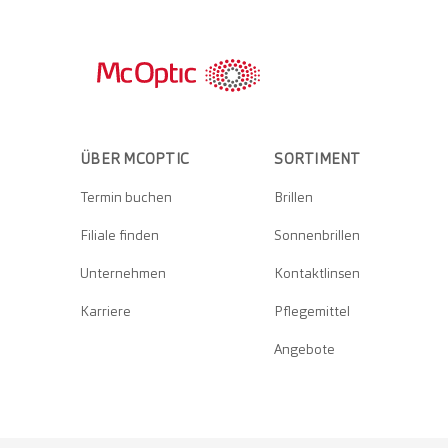
ÜBER MCOPTIC
SORTIMENT
Termin buchen
Brillen
Filiale finden
Sonnenbrillen
Unternehmen
Kontaktlinsen
Karriere
Pflegemittel
Angebote