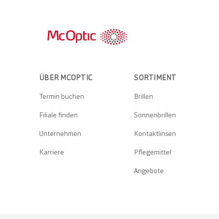
ÜBER MCOPTIC
SORTIMENT
Termin buchen
Brillen
Filiale finden
Sonnenbrillen
Unternehmen
Kontaktlinsen
Karriere
Pflegemittel
Angebote