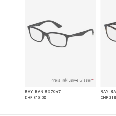
Preis inklusive Gläser
*
RAY-BAN RX7047
RAY-BA
CHF 318.00
CHF 318