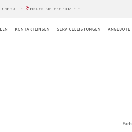
 CHF 50.–
FINDEN SIE IHRE FILIALE
LEN
KONTAKTLINSEN
SERVICELEISTUNGEN
ANGEBOTE
Farb