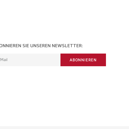
ONNIEREN SIE UNSEREN NEWSLETTER:
-Mail
ABONNIEREN