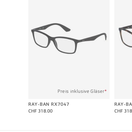
Preis inklusive Gläser
*
RAY-BAN RX7047
RAY-BA
CHF 318.00
CHF 318