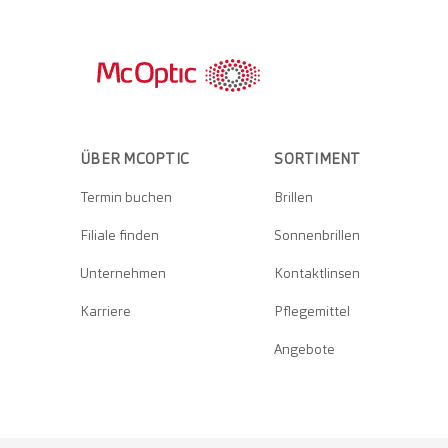
ÜBER MCOPTIC
SORTIMENT
Termin buchen
Brillen
Filiale finden
Sonnenbrillen
Unternehmen
Kontaktlinsen
Karriere
Pflegemittel
Angebote