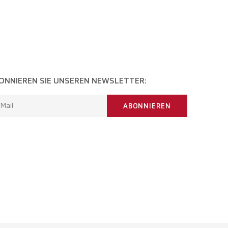
ONNIEREN SIE UNSEREN NEWSLETTER:
-Mail
ABONNIEREN