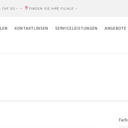
 CHF 50.–
FINDEN SIE IHRE FILIALE
LEN
KONTAKTLINSEN
SERVICELEISTUNGEN
ANGEBOTE
Farb