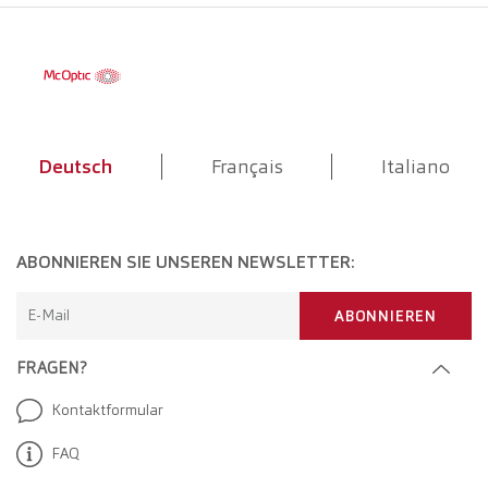
Deutsch
Français
Italiano
ABONNIEREN SIE UNSEREN NEWSLETTER:
E-Mail
ABONNIEREN
FRAGEN?
Kontaktformular
FAQ