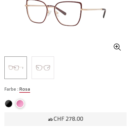
Farbe :
Rosa
CHF 278.00
ab