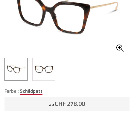
Farbe :
Schildpatt
CHF 278.00
ab