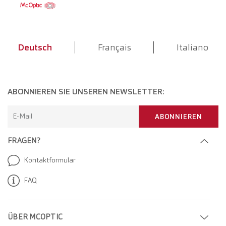
Deutsch
Français
Italiano
ABONNIEREN SIE UNSEREN NEWSLETTER:
E-Mail
ABONNIEREN
FRAGEN?
Kontaktformular
FAQ
ÜBER MCOPTIC