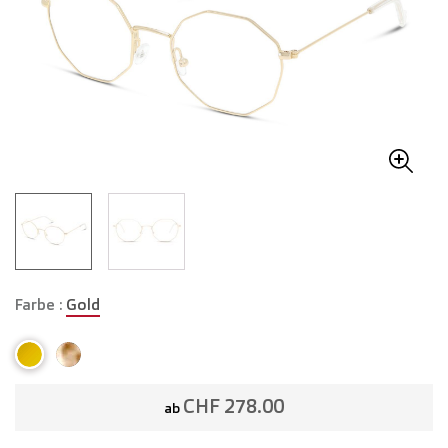
Farbe :
Gold
CHF 278.00
ab