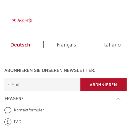
Deutsch
Français
Italiano
ABONNIEREN SIE UNSEREN NEWSLETTER:
E-Mail
ABONNIEREN
FRAGEN?
Kontaktformular
FAQ