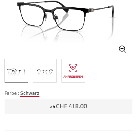
Farbe :
Schwarz
CHF 418.00
ab