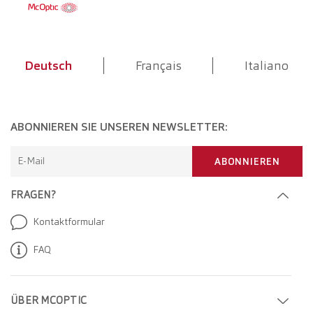
Deutsch
Français
Italiano
ABONNIEREN SIE UNSEREN NEWSLETTER:
E-Mail
ABONNIEREN
FRAGEN?
Kontaktformular
FAQ
ÜBER MCOPTIC