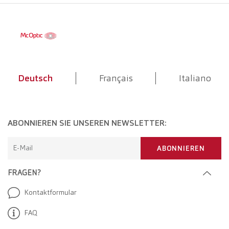
Deutsch
Français
Italiano
ABONNIEREN SIE UNSEREN NEWSLETTER:
E-Mail
ABONNIEREN
FRAGEN?
Kontaktformular
FAQ