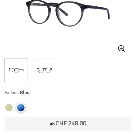
Farbe :
Blau
CHF 248.00
ab