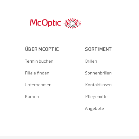
ÜBER MCOPTIC
SORTIMENT
Termin buchen
Brillen
Filiale finden
Sonnenbrillen
Unternehmen
Kontaktlinsen
Karriere
Pflegemittel
Angebote