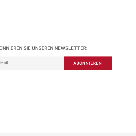
ONNIEREN SIE UNSEREN NEWSLETTER:
-Mail
ABONNIEREN