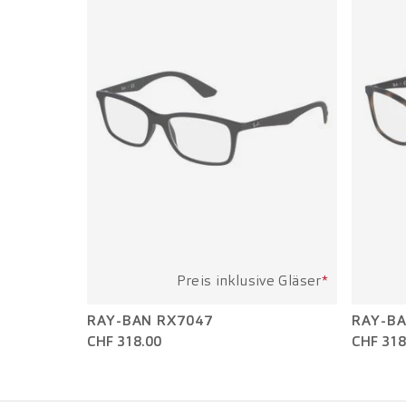
Preis inklusive Gläser
*
RAY-BAN RX7047
RAY-BA
CHF 318.00
CHF 318