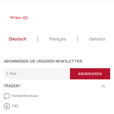
Deutsch
Français
Italiano
ABONNIEREN SIE UNSEREN NEWSLETTER:
E-Mail
ABONNIEREN
FRAGEN?
Kontaktformular
FAQ