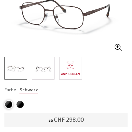
Farbe :
Schwarz
CHF 298.00
ab