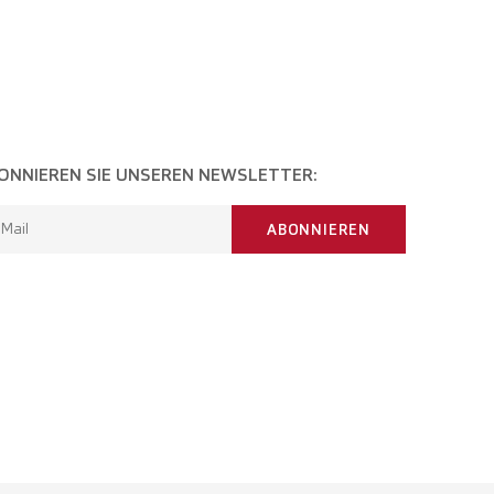
ONNIEREN SIE UNSEREN NEWSLETTER:
-Mail
ABONNIEREN