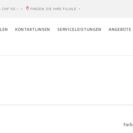
 CHF 50.–
FINDEN SIE IHRE FILIALE
LEN
KONTAKTLINSEN
SERVICELEISTUNGEN
ANGEBOTE
Farb