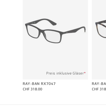
Preis inklusive Gläser
*
RAY-BAN RX7047
RAY-BA
CHF 318.00
CHF 318