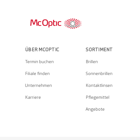
ÜBER MCOPTIC
SORTIMENT
Termin buchen
Brillen
Filiale finden
Sonnenbrillen
Unternehmen
Kontaktlinsen
Karriere
Pflegemittel
Angebote