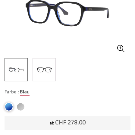
Farbe :
Blau
CHF 278.00
ab