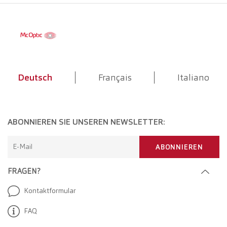
Deutsch
Français
Italiano
ABONNIEREN SIE UNSEREN NEWSLETTER:
E-Mail
ABONNIEREN
FRAGEN?
Kontaktformular
FAQ