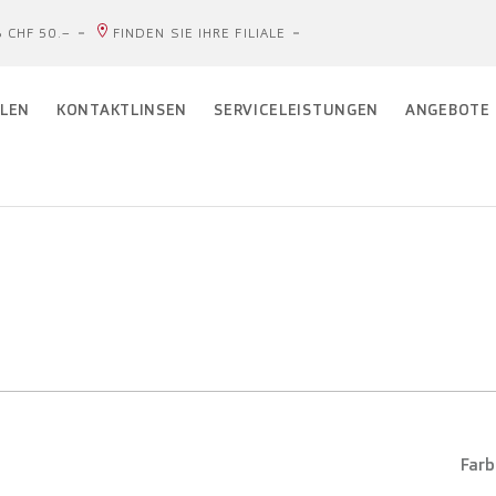
 CHF 50.–
FINDEN SIE IHRE FILIALE
LEN
KONTAKTLINSEN
SERVICELEISTUNGEN
ANGEBOTE
Farb