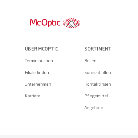
ÜBER MCOPTIC
SORTIMENT
Termin buchen
Brillen
Filiale finden
Sonnenbrillen
Unternehmen
Kontaktlinsen
Karriere
Pflegemittel
Angebote