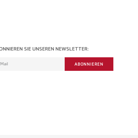
ONNIEREN SIE UNSEREN NEWSLETTER:
-Mail
ABONNIEREN