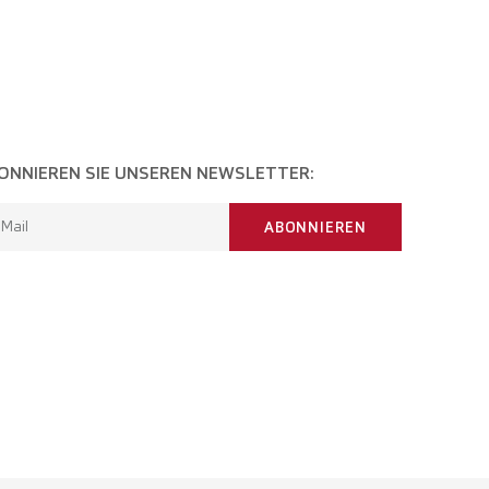
ONNIEREN SIE UNSEREN NEWSLETTER:
-Mail
ABONNIEREN