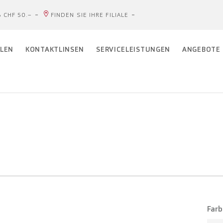
 CHF 50.–
FINDEN SIE IHRE FILIALE
LEN
KONTAKTLINSEN
SERVICELEISTUNGEN
ANGEBOTE
Farb