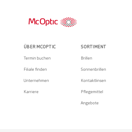
ÜBER MCOPTIC
SORTIMENT
Termin buchen
Brillen
Filiale finden
Sonnenbrillen
Unternehmen
Kontaktlinsen
Karriere
Pflegemittel
Angebote