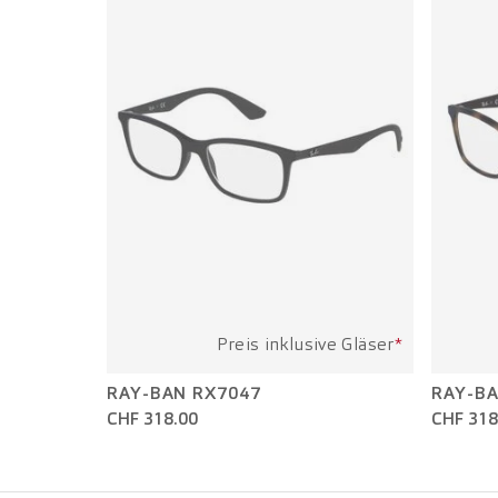
Preis inklusive Gläser
*
RAY-BAN RX7047
RAY-BA
CHF 318.00
CHF 318