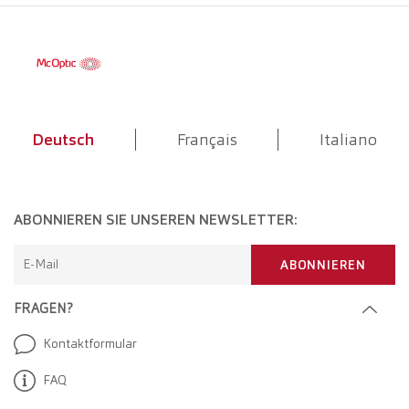
Deutsch
Français
Italiano
ABONNIEREN SIE UNSEREN NEWSLETTER:
E-Mail
ABONNIEREN
FRAGEN?
Kontaktformular
FAQ