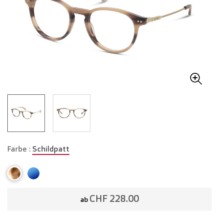
Farbe :
Schildpatt
CHF 228.00
ab