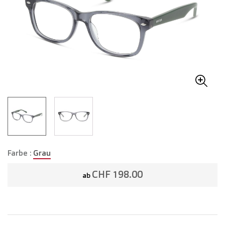
Farbe :
Grau
CHF 198.00
ab