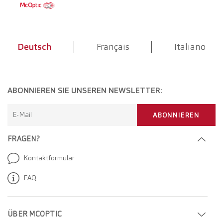
Deutsch
Français
Italiano
ABONNIEREN SIE UNSEREN NEWSLETTER:
E-Mail
ABONNIEREN
FRAGEN?
Kontaktformular
FAQ
ÜBER MCOPTIC