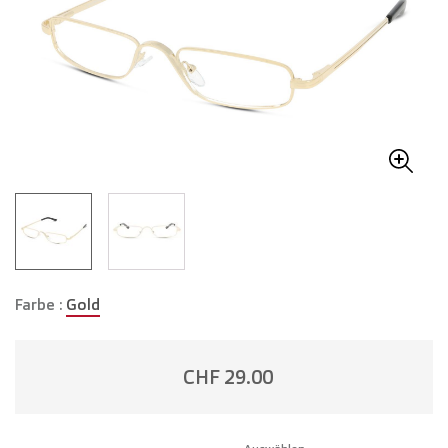
Farbe :
Gold
CHF 29.00