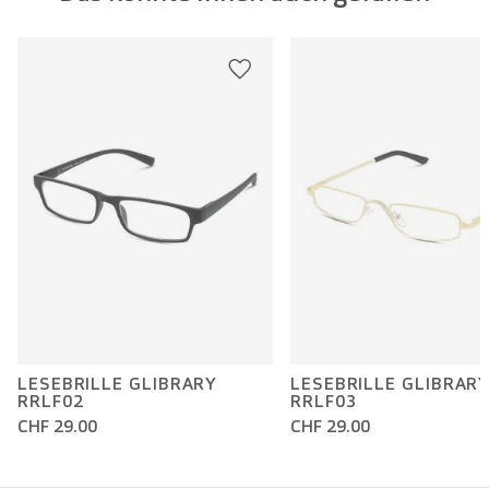
LESEBRILLE GLIBRARY
LESEBRILLE GLIBRAR
RRLF02
RRLF03
CHF 29.00
CHF 29.00