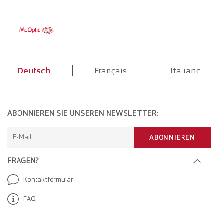
Deutsch
Français
Italiano
ABONNIEREN SIE UNSEREN NEWSLETTER:
E-Mail
ABONNIEREN
FRAGEN?
Kontaktformular
FAQ