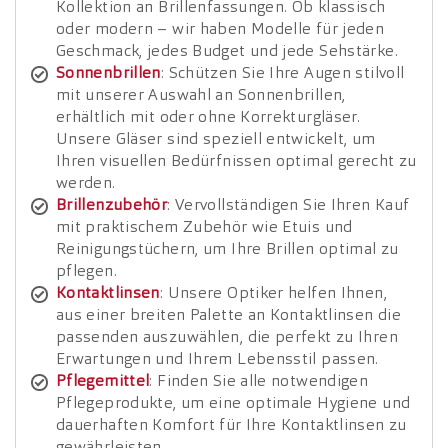
Kollektion an Brillenfassungen. Ob klassisch
oder modern – wir haben Modelle für jeden
Geschmack, jedes Budget und jede Sehstärke.
Sonnenbrillen
: Schützen Sie Ihre Augen stilvoll
mit unserer Auswahl an Sonnenbrillen,
erhältlich mit oder ohne Korrekturgläser.
Unsere Gläser sind speziell entwickelt, um
Ihren visuellen Bedürfnissen optimal gerecht zu
werden.
Brillenzubehör
: Vervollständigen Sie Ihren Kauf
mit praktischem Zubehör wie Etuis und
Reinigungstüchern, um Ihre Brillen optimal zu
pflegen.
Kontaktlinsen
: Unsere Optiker helfen Ihnen,
aus einer breiten Palette an Kontaktlinsen die
passenden auszuwählen, die perfekt zu Ihren
Erwartungen und Ihrem Lebensstil passen.
Pflegemittel
: Finden Sie alle notwendigen
Pflegeprodukte, um eine optimale Hygiene und
dauerhaften Komfort für Ihre Kontaktlinsen zu
gewährleisten.