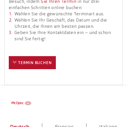
Besuch, indem
Sie Ihren Termin
in nur drei
einfachen Schritten online buchen:
Wählen Sie die gewünschte Terminart aus.
Wählen Sie Ihr Geschäft, das Datum und die
Uhrzeit, die Ihnen am besten passen.
Geben Sie Ihre Kontaktdaten ein – und schon
sind Sie fertig!
TERMIN BUCHEN
Deutsch
Français
Italiano