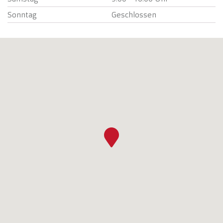
Sonntag
Geschlossen