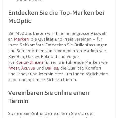
Entdecken Sie die Top-Marken bei
McOptic
Bei McOptic bieten wir Ihnen eine grosse Auswahl
an
Marken
, die Qualität und Preis vereinen – für
Ihren Sehkomfort. Entdecken Sie Brillenfassungen
und Sonnenbrillen von renommierten Marken wie
Ray-Ban, Oakley, Polaroid und Vogue.
Für
Kontaktlinsen
führen wir führende Marken wie
iWear
,
Acuvue
und
Dailies
, die Qualität, Komfort
und Innovation kombinieren, um Ihnen täglich eine
klare und optimale Sicht zu bieten.
Vereinbaren Sie online einen
Termin
Sparen Sie Zeit und erleichtern Sie sich den