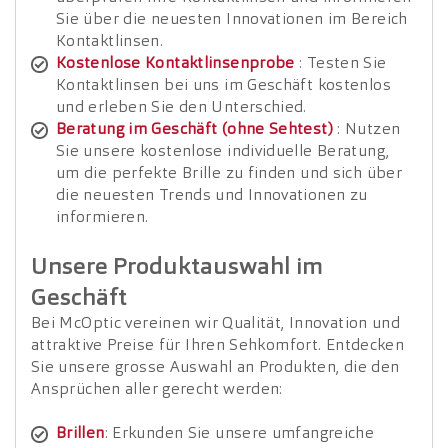
Sie über die neuesten Innovationen im Bereich
Kontaktlinsen.
Kostenlose Kontaktlinsenprobe
: Testen Sie
Kontaktlinsen bei uns im Geschäft kostenlos
und erleben Sie den Unterschied.
Beratung im Geschäft (ohne Sehtest)
: Nutzen
Sie unsere kostenlose individuelle Beratung,
um die perfekte Brille zu finden und sich über
die neuesten Trends und Innovationen zu
informieren.
Unsere Produktauswahl im
Geschäft
Bei McOptic vereinen wir Qualität, Innovation und
attraktive Preise für Ihren Sehkomfort. Entdecken
Sie unsere grosse Auswahl an Produkten, die den
Ansprüchen aller gerecht werden:
Brillen
: Erkunden Sie unsere umfangreiche