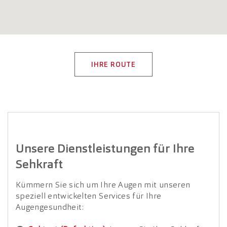
IHRE ROUTE
Unsere Dienstleistungen für Ihre
Sehkraft
Kümmern Sie sich um Ihre Augen mit unseren
speziell entwickelten Services für Ihre
Augengesundheit: