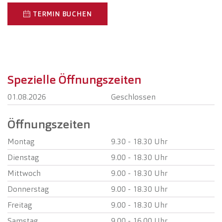
TERMIN BUCHEN
Spezielle Öffnungszeiten
01.08.2026
Geschlossen
Öffnungszeiten
Montag
9.30 - 18.30 Uhr
Dienstag
9.00 - 18.30 Uhr
Mittwoch
9.00 - 18.30 Uhr
Donnerstag
9.00 - 18.30 Uhr
Freitag
9.00 - 18.30 Uhr
Samstag
9.00 - 16.00 Uhr