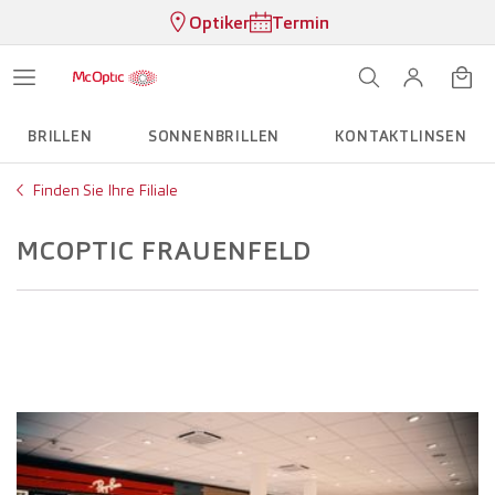
Optiker
Termin
BRILLEN
SONNENBRILLEN
KONTAKTLINSEN
Finden Sie Ihre Filiale
MCOPTIC FRAUENFELD