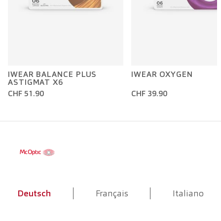
IWEAR BALANCE PLUS
IWEAR OXYGEN
ASTIGMAT X6
CHF 51.90
CHF 39.90
Deutsch
Français
Italiano