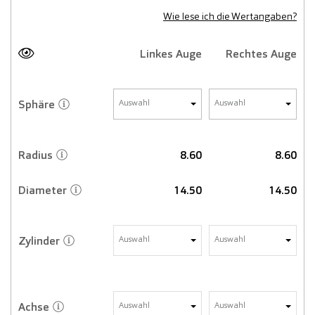
Wie lese ich die Wertangaben?
Linkes Auge
Rechtes Auge
Sphäre
Auswahl
Auswahl
Radius
8.60
8.60
Diameter
14.50
14.50
Zylinder
Auswahl
Auswahl
Achse
Auswahl
Auswahl