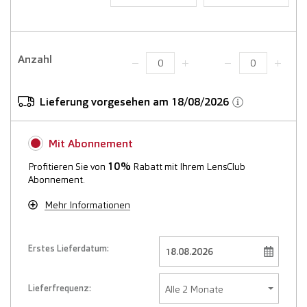
Anzahl
Lieferung vorgesehen am 18/08/2026
Mit Abonnement
10%
Profitieren Sie von
Rabatt mit Ihrem LensClub
Abonnement.
Mehr Informationen
Erstes Lieferdatum:
Lieferfrequenz: