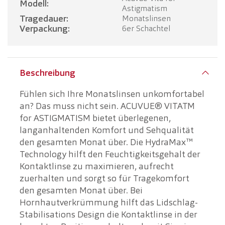
Modell:
Astigmatism
Tragedauer:
Monatslinsen
Verpackung:
6er Schachtel
Beschreibung
Fühlen sich Ihre Monatslinsen unkomfortabel
an? Das muss nicht sein. ACUVUE® VITATM
for ASTIGMATISM bietet überlegenen,
langanhaltenden Komfort und Sehqualität
den gesamten Monat über. Die HydraMax™
Technology hilft den Feuchtigkeitsgehalt der
Kontaktlinse zu maximieren, aufrecht
zuerhalten und sorgt so für Tragekomfort
den gesamten Monat über. Bei
Hornhautverkrümmung hilft das Lidschlag-
Stabilisations Design die Kontaktlinse in der