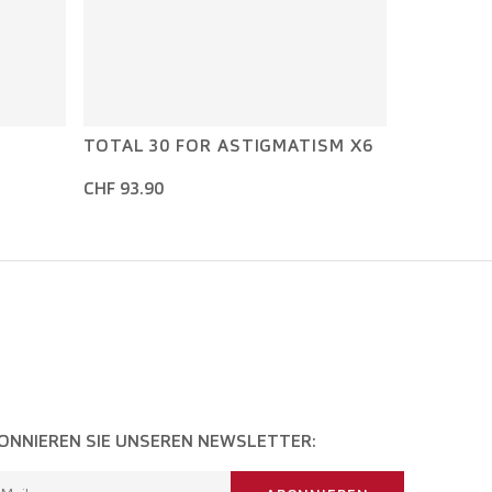
TOTAL 30 FOR ASTIGMATISM X6
CHF 93.90
ONNIEREN SIE UNSEREN NEWSLETTER: