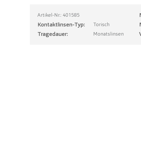
Artikel-Nr.: 401585
Kontaktlinsen-Typ:
Torisch
Tragedauer:
Monatslinsen