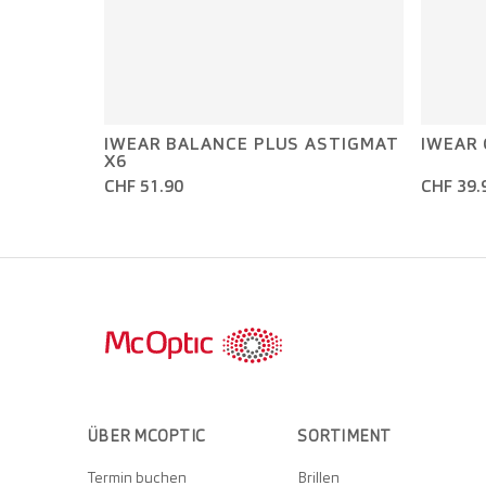
IWEAR BALANCE PLUS ASTIGMAT
IWEAR
X6
CHF 51.90
CHF 39.
ÜBER MCOPTIC
SORTIMENT
Termin buchen
Brillen