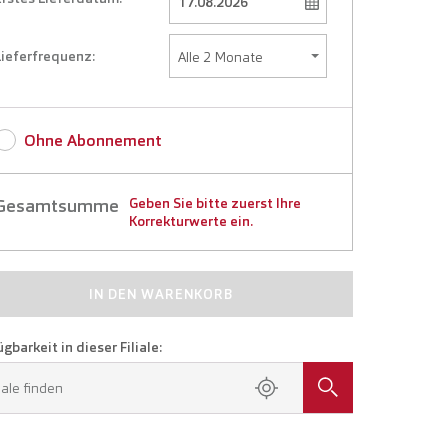
Lieferfrequenz:
Ohne Abonnement
Gesamtsumme
Geben Sie bitte zuerst Ihre
Korrekturwerte ein.
IN DEN WARENKORB
gbarkeit in dieser Filiale:
liale finden