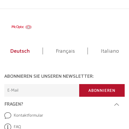
Deutsch
Français
Italiano
ABONNIEREN SIE UNSEREN NEWSLETTER:
E-Mail
ABONNIEREN
FRAGEN?
Kontaktformular
FAQ