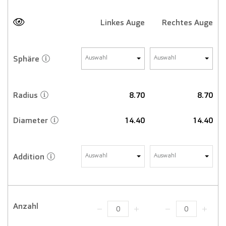
Linkes Auge
Rechtes Auge
Sphäre
Auswahl
Auswahl
Radius
8.70
8.70
Diameter
14.40
14.40
Addition
Auswahl
Auswahl
Anzahl