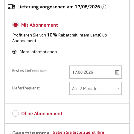
Lieferung vorgesehen am 17/08/2026
Mit Abonnement
10%
Profitieren Sie von
Rabatt mit Ihrem LensClub
Abonnement.
Mehr Informationen
Erstes Lieferdatum:
Lieferfrequenz:
Ohne Abonnement
Gesamtsumme
Geben Sie bitte zuerst Ihre