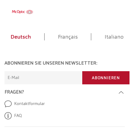
Deutsch
Français
Italiano
ABONNIEREN SIE UNSEREN NEWSLETTER:
E-Mail
ABONNIEREN
FRAGEN?
Kontaktformular
FAQ