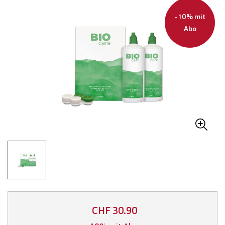
-10% mit
Abo
CHF 30.90