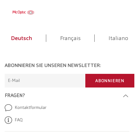
Deutsch
Français
Italiano
ABONNIEREN SIE UNSEREN NEWSLETTER:
E-Mail
ABONNIEREN
FRAGEN?
Kontaktformular
FAQ