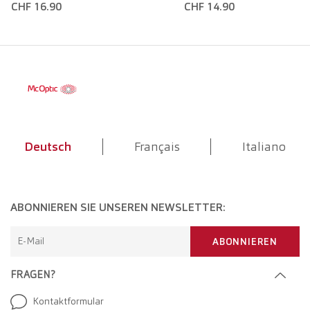
CHF 16.90
CHF 14.90
Deutsch
Français
Italiano
ABONNIEREN SIE UNSEREN NEWSLETTER:
E-Mail
ABONNIEREN
FRAGEN?
Kontaktformular