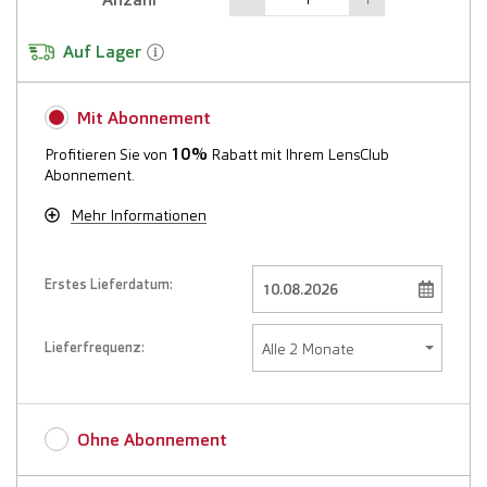
Auf Lager
Mit Abonnement
10%
Profitieren Sie von
Rabatt mit Ihrem LensClub
Abonnement.
Mehr Informationen
Erstes Lieferdatum:
Lieferfrequenz:
Ohne Abonnement