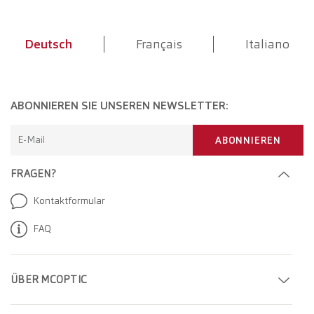
Deutsch
Français
Italiano
ABONNIEREN SIE UNSEREN NEWSLETTER:
E-Mail
ABONNIEREN
FRAGEN?
Kontaktformular
FAQ
ÜBER MCOPTIC
Termin buchen