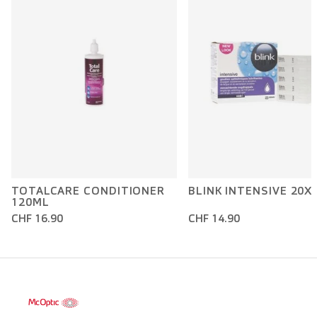
TOTALCARE CONDITIONER
BLINK INTENSIVE 20X
120ML
CHF 16.90
CHF 14.90