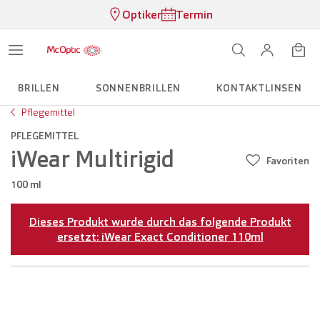
Optiker
Termin
BRILLEN
SONNENBRILLEN
KONTAKTLINSEN
Pflegemittel
PFLEGEMITTEL
iWear Multirigid
Favoriten
100 ml
Dieses Produkt wurde durch das folgende Produkt
ersetzt: iWear Exact Conditioner 110ml