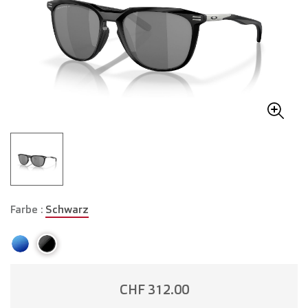
Farbe :
Schwarz
CHF 312.00