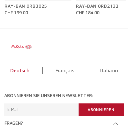
RAY-BAN 0RB3025
RAY-BAN 0RB2132
CHF 199.00
CHF 184.00
Deutsch
Français
Italiano
ABONNIEREN SIE UNSEREN NEWSLETTER:
E-Mail
ABONNIEREN
FRAGEN?