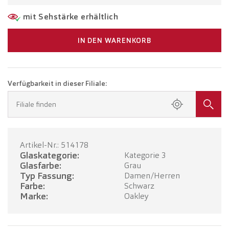
mit Sehstärke erhältlich
IN DEN WARENKORB
Verfügbarkeit in dieser Filiale:
Filiale finden
Artikel-Nr.: 514178
Glaskategorie:
Kategorie 3
Glasfarbe:
Grau
Typ Fassung:
Damen/Herren
Farbe:
Schwarz
Marke:
Oakley