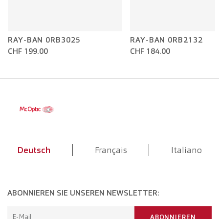
RAY-BAN 0RB3025
RAY-BAN 0RB2132
CHF 199.00
CHF 184.00
Deutsch
Français
Italiano
ABONNIEREN SIE UNSEREN NEWSLETTER:
E-Mail
ABONNIEREN