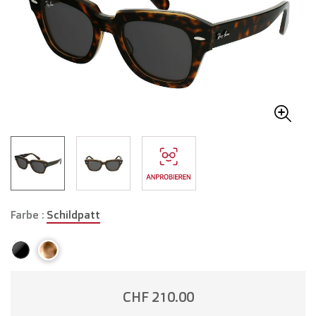
Farbe :
Schildpatt
CHF 210.00