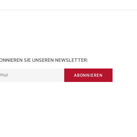
ONNIEREN SIE UNSEREN NEWSLETTER:
-Mail
ABONNIEREN