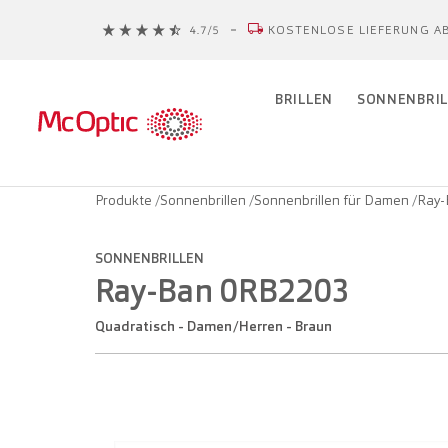
KOSTENLOSE LIEFERUNG AB
BRILLEN
SONNENBRIL
Produkte
/
Sonnenbrillen
/
Sonnenbrillen für Damen
/
Ray-
SONNENBRILLEN
Ray-Ban 0RB2203
Quadratisch - Damen/Herren - Braun