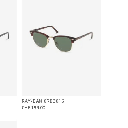
RAY-BAN 0RB3016
CHF 199.00