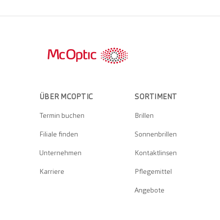
ÜBER MCOPTIC
SORTIMENT
Termin buchen
Brillen
Filiale finden
Sonnenbrillen
Unternehmen
Kontaktlinsen
Karriere
Pflegemittel
Angebote