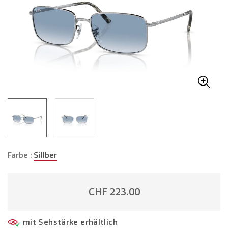
Farbe :
Sillber
CHF 223.00
mit Sehstärke erhältlich