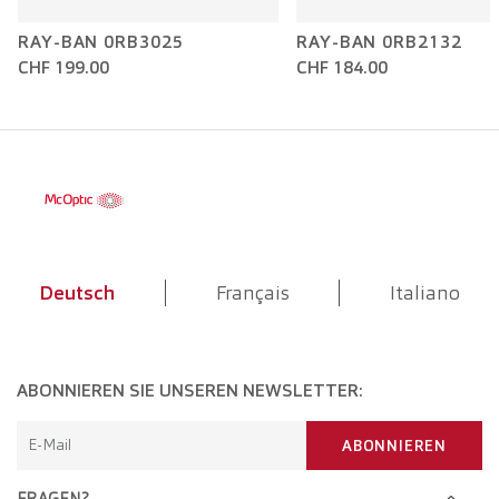
RAY-BAN 0RB3025
RAY-BAN 0RB2132
CHF 199.00
CHF 184.00
Deutsch
Français
Italiano
ABONNIEREN SIE UNSEREN NEWSLETTER:
E-Mail
ABONNIEREN