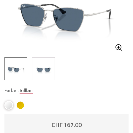
Farbe :
Sillber
CHF 167.00