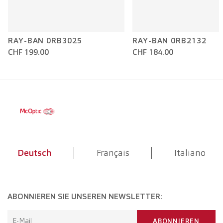
RAY-BAN 0RB3025
RAY-BAN 0RB2132
CHF 199.00
CHF 184.00
Deutsch
Français
Italiano
ABONNIEREN SIE UNSEREN NEWSLETTER:
E-Mail
ABONNIEREN