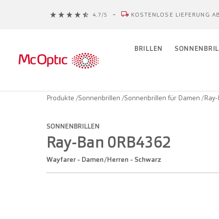
KOSTENLOSE LIEFERUNG AB
BRILLEN
SONNENBRIL
Produkte
/
Sonnenbrillen
/
Sonnenbrillen für Damen
/
Ray-
SONNENBRILLEN
Ray-Ban 0RB4362
Wayfarer - Damen/Herren - Schwarz