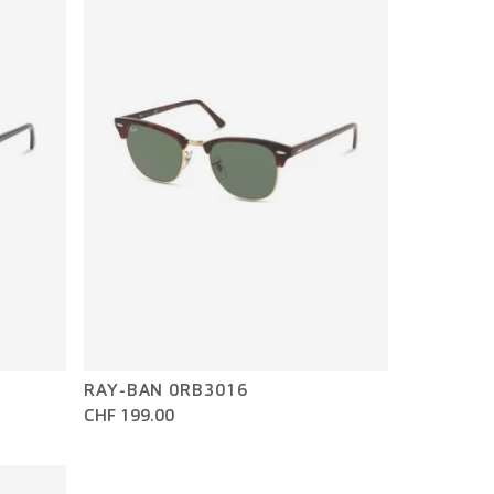
RAY-BAN 0RB3016
CHF 199.00