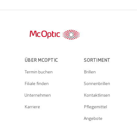
ÜBER MCOPTIC
SORTIMENT
Termin buchen
Brillen
Filiale finden
Sonnenbrillen
Unternehmen
Kontaktlinsen
Karriere
Pflegemittel
Angebote