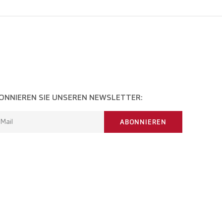
ONNIEREN SIE UNSEREN NEWSLETTER:
-Mail
ABONNIEREN