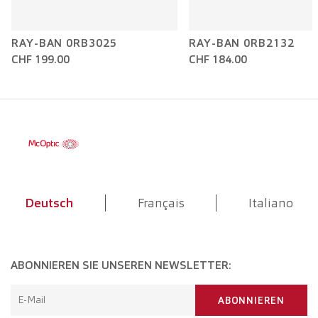
RAY-BAN 0RB3025
RAY-BAN 0RB2132
CHF 199.00
CHF 184.00
Deutsch
Français
Italiano
ABONNIEREN SIE UNSEREN NEWSLETTER:
E-Mail
ABONNIEREN