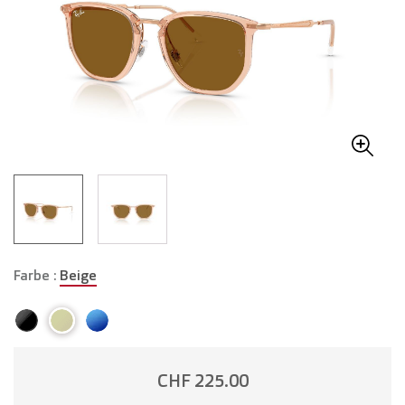
Farbe :
Beige
CHF 225.00