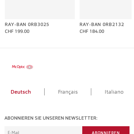
RAY-BAN 0RB3025
RAY-BAN 0RB2132
CHF 199.00
CHF 184.00
Deutsch
Français
Italiano
ABONNIEREN SIE UNSEREN NEWSLETTER:
E-Mail
ABONNIEREN